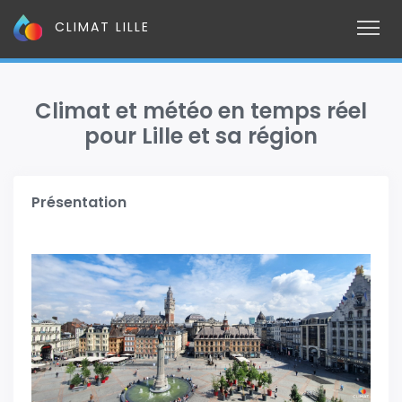
CLIMAT LILLE
Climat et météo en temps réel
pour Lille et sa région
Présentation