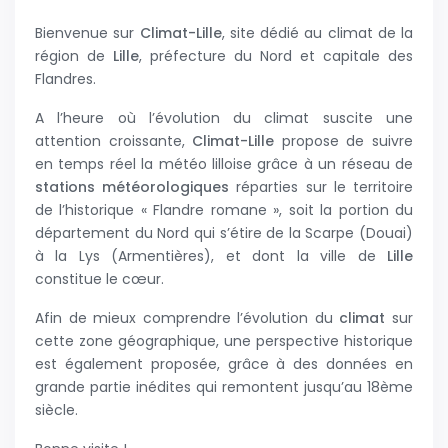
Bienvenue sur
Climat-Lille
, site dédié au climat de la
région de
Lille
, préfecture du Nord et capitale des
Flandres.
A l’heure où l’évolution du climat suscite une
attention croissante,
Climat-Lille
propose de suivre
en temps réel la météo lilloise grâce à un réseau de
stations météorologiques
réparties sur le territoire
de l’historique « Flandre romane », soit la portion du
département du Nord qui s’étire de la Scarpe (Douai)
à la Lys (Armentières), et dont la ville de
Lille
constitue le cœur.
Afin de mieux comprendre l’évolution du
climat
sur
cette zone géographique, une perspective historique
est également proposée, grâce à des données en
grande partie inédites qui remontent jusqu’au 18ème
siècle.