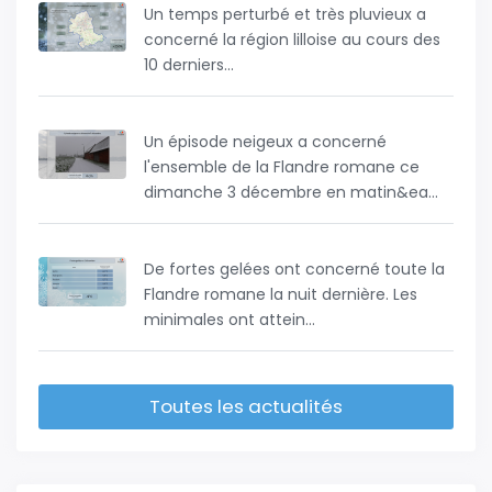
Un temps perturbé et très pluvieux a
concerné la région lilloise au cours des
10 derniers...
Un épisode neigeux a concerné
l'ensemble de la Flandre romane ce
dimanche 3 décembre en matin&ea...
De fortes gelées ont concerné toute la
Flandre romane la nuit dernière. Les
minimales ont attein...
Toutes les actualités